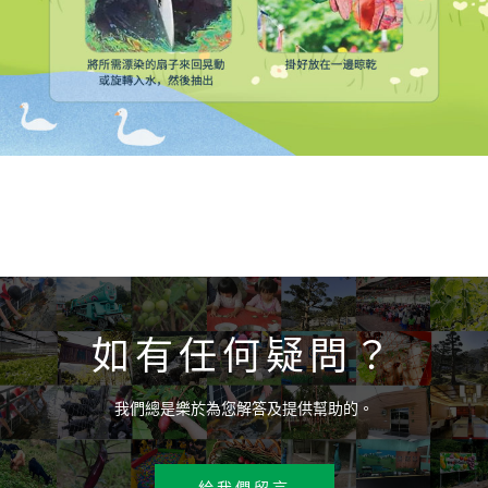
如有任何疑問？
我們總是樂於為您解答及提供幫助的。